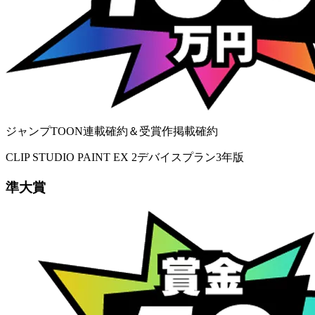
ジャンプTOON連載確約＆受賞作掲載確約
CLIP STUDIO PAINT EX 2デバイスプラン3年版
準大賞