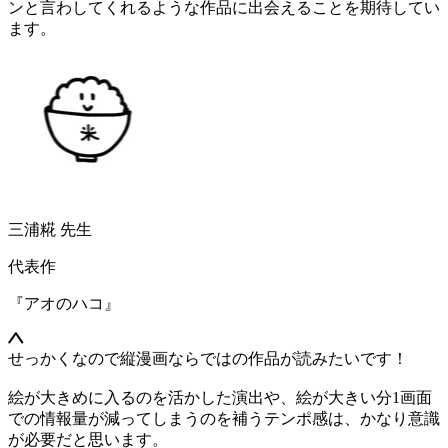
ンと言わしてくれるような作品に出会えることを期待してい
ます。
三浦糀
先生
代表作
『アオのハコ』
せっかくなので縦漫画ならではの作品が読みたいです！
絵が大きめに入るのを活かした演出や、絵が大きい分1画面
での情報量が減ってしまうのを補うテンポ感は、かなり意識
が必要だと思います。