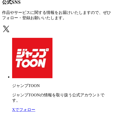
公式SNS
作品やサービスに関する情報をお届けいたしますので、ぜひ
フォロー・登録お願いいたします。
ジャンプTOON
ジャンプTOONの情報を取り扱う公式アカウントで
す。
Xでフォロー