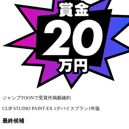
ジャンプTOONで受賞作掲載確約
CLIP STUDIO PAINT EX 1デバイスプラン1年版
最終候補