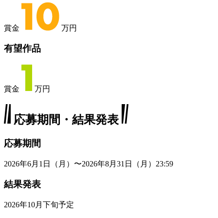
賞金
万円
有望作品
賞金
万円
応募期間・結果発表
応募期間
2026年6月1日（月）〜2026年8月31日（月）23:59
結果発表
2026年10月下旬予定