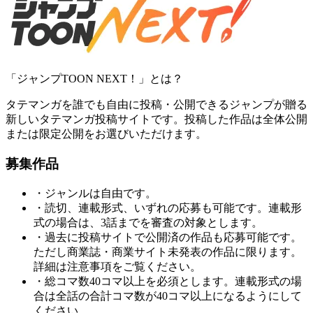
「ジャンプTOON NEXT！」とは？
タテマンガを誰でも自由に投稿・公開できるジャンプが贈る
新しいタテマンガ投稿サイトです。投稿した作品は全体公開
または限定公開をお選びいただけます。
募集作品
・ジャンルは自由です。
・読切、連載形式、いずれの応募も可能です。連載形
式の場合は、3話までを審査の対象とします。
・過去に投稿サイトで公開済の作品も応募可能です。
ただし商業誌・商業サイト未発表の作品に限ります。
詳細は注意事項をご覧ください。
・総コマ数40コマ以上を必須とします。連載形式の場
合は全話の合計コマ数が40コマ以上になるようにして
ください。