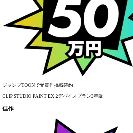
ジャンプTOONで受賞作掲載確約
CLIP STUDIO PAINT EX 2デバイスプラン3年版
佳作