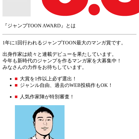
『ジャンプTOON AWARD』
とは
1年に1回行われるジャンプTOON最大のマンガ賞です。
出身作家は続々と連載デビューを果たしています。
今年も新時代のジャンプを作るマンガ家を大募集中！
みなさんの力作をお待ちしています。
大賞を1作以上必ず選出！
ジャンル自由、過去のWEB投稿作もOK！
人気作家陣が特別審査！