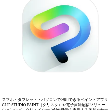
スマホ・タブレット・パソコンで利用できるペイントアプリ
CLIP STUDIO PAINT（クリスタ）や電子書籍配信ソリュー
ションなど、クリエイターの創作活動を支援する製品やサー