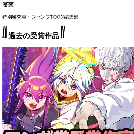
審査
特別審査員・ジャンプTOON編集部
過去の受賞作品