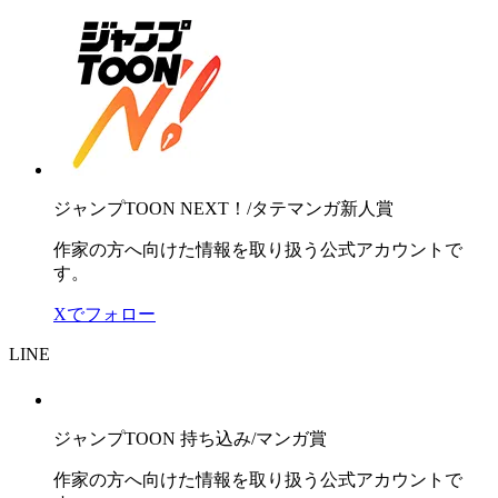
ジャンプTOON NEXT！/タテマンガ新人賞
作家の方へ向けた情報を取り扱う公式アカウントで
す。
Xでフォロー
LINE
ジャンプTOON 持ち込み/マンガ賞
作家の方へ向けた情報を取り扱う公式アカウントで