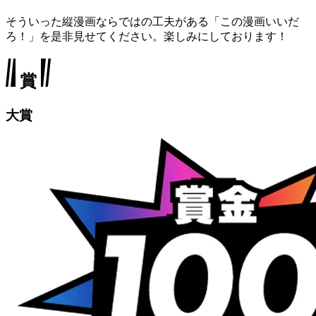
そういった縦漫画ならではの工夫がある「この漫画いいだ
ろ！」を是非見せてください。楽しみにしております！
賞
大賞