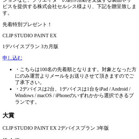
ビスを提供する株式会社セルシス様より、下記を贈呈致しま
す。
先着特別プレゼント！
CLIP STUDIO PAINT EX
1デバイスプラン 3カ月版
申し込む
・こちらは100名の先着順となります。対象となった方
にのみ運営よりメールをお送りさせて頂きますのでご
了承下さい。
・2デバイスは2台、1デバイスは1台をiPad / Android /
Windows / macOS / iPhoneのいずれかから選択できるプ
ランです。
大賞
CLIP STUDIO PAINT EX 2デバイスプラン 3年版