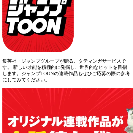
集英社・ジャンプグループが贈る、タテマンガサービスで
す。 新しい才能を積極的に発掘し、世界的なヒットを目指
します。ジャンプTOONの連載作品もぜひご応募の際の参考
にしてみてください。