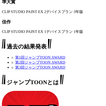
準大賞
CLIP STUDIO PAINT EX 2デバイスプラン 3年版
佳作
CLIP STUDIO PAINT EX 1デバイスプラン 1年版
過去の結果発表
第1回ジャンプTOON AWARD
第2回ジャンプTOON AWARD
第3回ジャンプTOON AWARD
ジャンプTOONとは