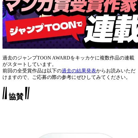
過去のジャンプTOON AWARDをキッカケに複数作品の連載
がスタートしています。
前回の全受賞作品は以下の
過去の結果発表
からお読みいただ
けますので、ご応募の際の参考にぜひしてみてください。
協賛