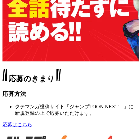
応募のきまり
応募方法
タテマンガ投稿サイト「ジャンプTOON NEXT！」に
新規登録の上で応募いただけます。
応募はこちら