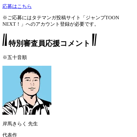
応募はこちら
※ご応募にはタテマンガ投稿サイト「ジャンプTOON
NEXT！」へのアカウント登録が必要です。
特別審査員応援コメント
※五十音順
岸馬きらく
先生
代表作